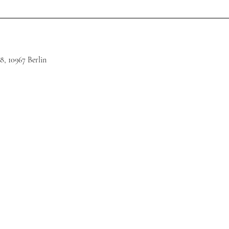
8, 10967 Berlin